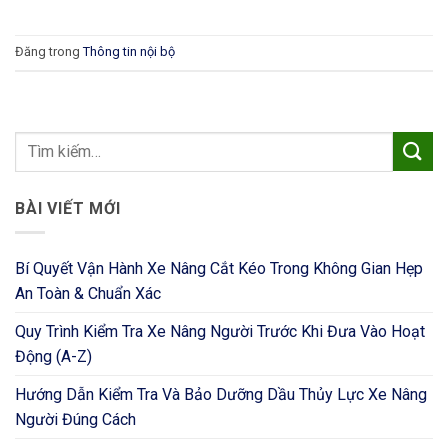
Đăng trong
Thông tin nội bộ
BÀI VIẾT MỚI
Bí Quyết Vận Hành Xe Nâng Cắt Kéo Trong Không Gian Hẹp
An Toàn & Chuẩn Xác
Quy Trình Kiểm Tra Xe Nâng Người Trước Khi Đưa Vào Hoạt
Động (A-Z)
Hướng Dẫn Kiểm Tra Và Bảo Dưỡng Dầu Thủy Lực Xe Nâng
Người Đúng Cách