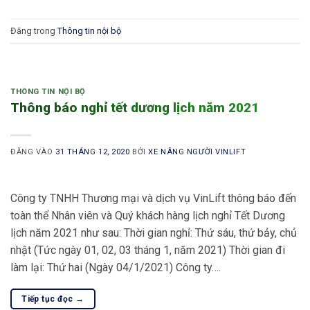
Đăng trong
Thông tin nội bộ
THÔNG TIN NỘI BỘ
Thông báo nghỉ tết dương lịch năm 2021
ĐĂNG VÀO
31 THÁNG 12, 2020
BỞI
XE NÂNG NGƯỜI VINLIFT
Công ty TNHH Thương mại và dịch vụ VinLift thông báo đến
toàn thể Nhân viên và Quý khách hàng lịch nghỉ Tết Dương
lịch năm 2021 như sau: Thời gian nghỉ: Thứ sáu, thứ bảy, chủ
nhật (Tức ngày 01, 02, 03 tháng 1, năm 2021) Thời gian đi
làm lại: Thứ hai (Ngày 04/1/2021) Công ty….
Tiếp tục đọc
→