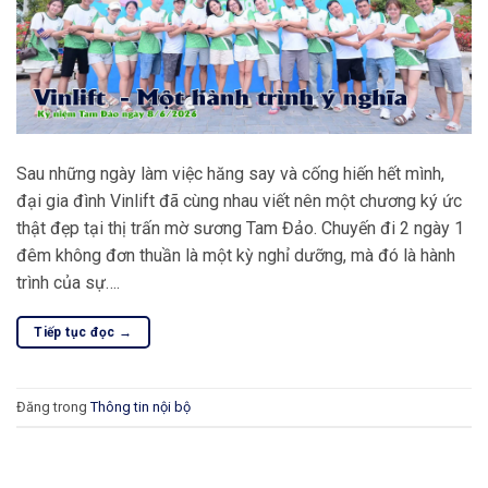
Sau những ngày làm việc hăng say và cống hiến hết mình,
đại gia đình Vinlift đã cùng nhau viết nên một chương ký ức
thật đẹp tại thị trấn mờ sương Tam Đảo. Chuyến đi 2 ngày 1
đêm không đơn thuần là một kỳ nghỉ dưỡng, mà đó là hành
trình của sự….
Tiếp tục đọc
→
Đăng trong
Thông tin nội bộ