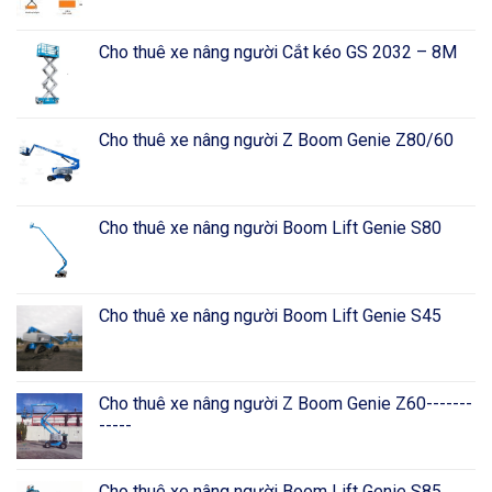
Cho thuê xe nâng người Cắt kéo GS 2032 – 8M
Cho thuê xe nâng người Z Boom Genie Z80/60
Cho thuê xe nâng người Boom Lift Genie S80
Cho thuê xe nâng người Boom Lift Genie S45
Cho thuê xe nâng người Z Boom Genie Z60-------
-----
Cho thuê xe nâng người Boom Lift Genie S85