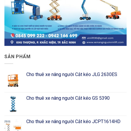
SẢN PHẨM
Cho thuê xe nâng người Cắt kéo JLG 2630ES
Cho thuê xe nâng người Cắt kéo GS 5390
Cho thuê xe nâng người Cắt kéo JCPT1614HD