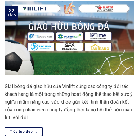
22
Th12
Giải bóng đá giao hữu của Vinlift củng các công ty đối tác
khách hàng là một trong những hoạt động thể thao hết sức ý
nghĩa nhằm nâng cao sức khỏe gắn kết tinh thần đoàn kết
của công nhân viên công ty đồng thời là cơ hội thử sức giao
lưu với đối….
Tiếp tục đọc
→