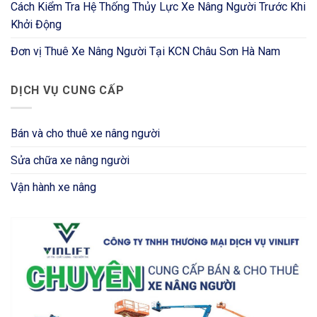
Cách Kiểm Tra Hệ Thống Thủy Lực Xe Nâng Người Trước Khi
Khởi Động
Đơn vị Thuê Xe Nâng Người Tại KCN Châu Sơn Hà Nam
DỊCH VỤ CUNG CẤP
Bán và cho thuê xe nâng người
Sửa chữa xe nâng người
Vận hành xe nâng