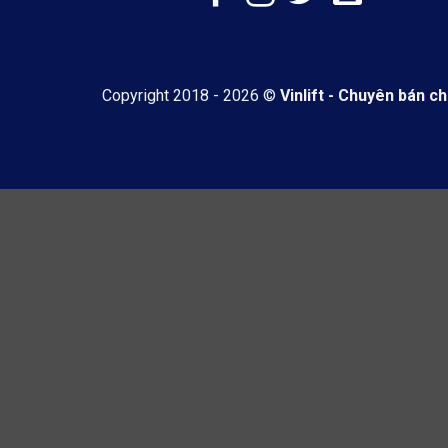
Copyright 2018 - 2026 ©
Vinlift - Chuyên bán c