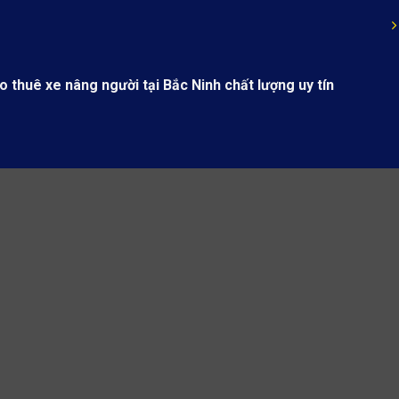
ho thuê xe nâng người tại Bắc Ninh chất lượng uy tín