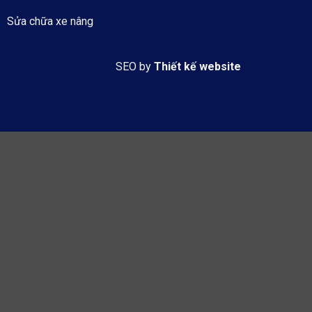
Sửa chữa xe nâng
SEO by
Thiết kế website