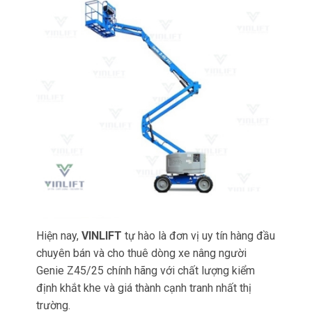
Hiện nay,
VINLIFT
tự hào là đơn vị uy tín hàng đầu
chuyên bán và cho thuê dòng xe nâng người
Genie Z45/25 chính hãng với chất lượng kiểm
định khắt khe và giá thành cạnh tranh nhất thị
trường.