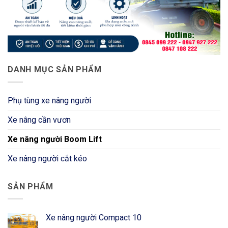
DANH MỤC SẢN PHẨM
Phụ tùng xe nâng người
Xe nâng cần vươn
Xe nâng người Boom Lift
Xe nâng người cắt kéo
SẢN PHẨM
Xe nâng người Compact 10