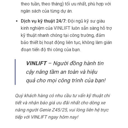
theo tuần, theo tháng) tối ưu nhất, phù hợp với
ngân sách của từng dự án.
Dịch vụ kỹ thuật 24/7:
Đội ngũ kỹ sư giàu
kinh nghiệm của VINLIFT luôn sẵn sàng hỗ trợ
kỹ thuật nhanh chóng tại công trường, đảm
bảo thiết bị hoạt động liên tục, không làm gián
đoạn tiến độ thi công của bạn.
VINLIFT
– Người đồng hành tin
cậy nâng tầm an toàn và hiệu
quả cho mọi công trình của bạn!
Quý khách hàng có nhu cầu tư vấn kỹ thuật chi
tiết và nhận báo giá ưu đãi nhất cho dòng xe
nâng người Genie Z45/25, vui lòng liên hệ trực
tiếp với VINLIFT ngay hôm nay!