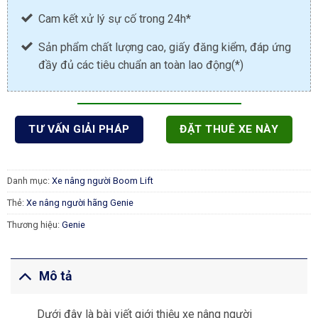
Cam kết xử lý sự cố trong 24h*
Sản phẩm chất lượng cao, giấy đăng kiểm, đáp ứng
đầy đủ các tiêu chuẩn an toàn lao động(*)
TƯ VẤN GIẢI PHÁP
ĐẶT THUÊ XE NÀY
Danh mục:
Xe nâng người Boom Lift
Thẻ:
Xe nâng người hãng Genie
Thương hiệu:
Genie
Mô tả
Dưới đây là bài viết giới thiệu xe nâng người