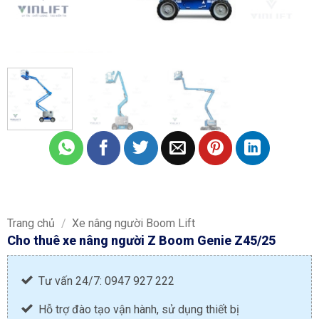
Trang chủ
/
Xe nâng người Boom Lift
Cho thuê xe nâng người Z Boom Genie Z45/25
Tư vấn 24/7: 0947 927 222
Hỗ trợ đào tạo vận hành, sử dụng thiết bị