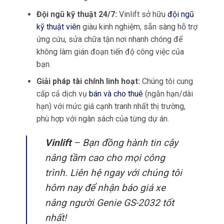
Đội ngũ kỹ thuật 24/7:
Vinlift sở hữu
đội ngũ
kỹ thuật viên
giàu kinh nghiệm, sẵn sàng hỗ trợ
ứng cứu, sửa chữa tận nơi nhanh chóng để
không làm gián đoạn tiến độ công việc của
bạn.
Giải pháp tài chính linh hoạt:
Chúng tôi cung
cấp cả dịch vụ
bán và cho thuê
(ngắn hạn/dài
hạn) với mức giá cạnh tranh nhất thị trường,
phù hợp với ngân sách của từng dự án.
Vinlift
– Bạn đồng hành tin cậy
nâng tầm cao cho mọi công
trình. Liên hệ ngay với chúng tôi
hôm nay để nhận báo giá xe
nâng người Genie GS-2032 tốt
nhất!