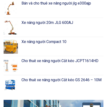
Bán và cho thuê xe nâng người jlg e300ajp
Xe nâng người 20m JLG 600AJ
Xe nâng người Compact 10
Cho thuê xe nâng người Cắt kéo JCPT1614HD
Cho thuê xe nâng người Cắt kéo GS 2646 – 10M