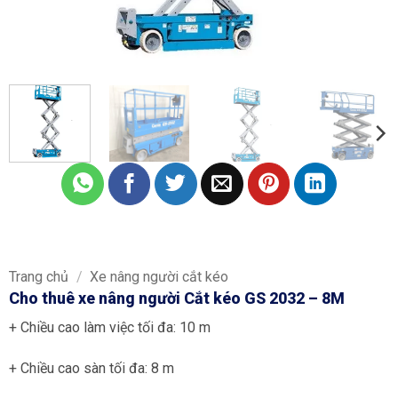
Trang chủ
/
Xe nâng người cắt kéo
Cho thuê xe nâng người Cắt kéo GS 2032 – 8M
+ Chiều cao làm việc tối đa: 10 m
+ Chiều cao sàn tối đa: 8 m