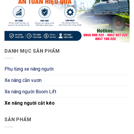
DANH MỤC SẢN PHẨM
Phụ tùng xe nâng người
Xe nâng cần vươn
Xe nâng người Boom Lift
Xe nâng người cắt kéo
SẢN PHẨM