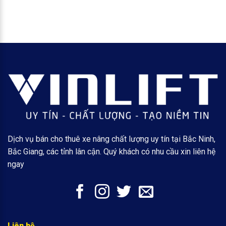
Dịch vụ bán cho thuê xe nâng chất lượng uy tín tại Bắc Ninh,
Bắc Giang, các tỉnh lân cận. Quý khách có nhu cầu xin liên hệ
ngay
Liên hệ