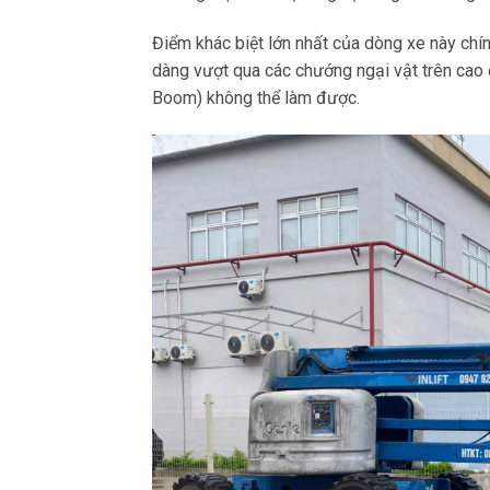
Điểm khác biệt lớn nhất của dòng xe này chín
dàng vượt qua các chướng ngại vật trên cao 
Boom) không thể làm được.