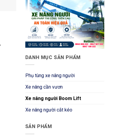
,
DANH MỤC SẢN PHẨM
Phụ tùng xe nâng người
Xe nâng cần vươn
Xe nâng người Boom Lift
Xe nâng người cắt kéo
SẢN PHẨM