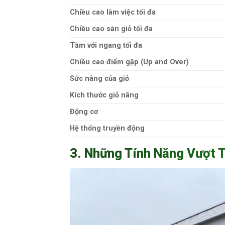
Chiều cao làm việc tối đa
Chiều cao sàn giỏ tối đa
Tầm với ngang tối đa
Chiều cao điểm gập (Up and Over)
Sức nâng của giỏ
Kích thước giỏ nâng
Động cơ
Hệ thống truyền động
3. Những Tính Năng Vượt Tr