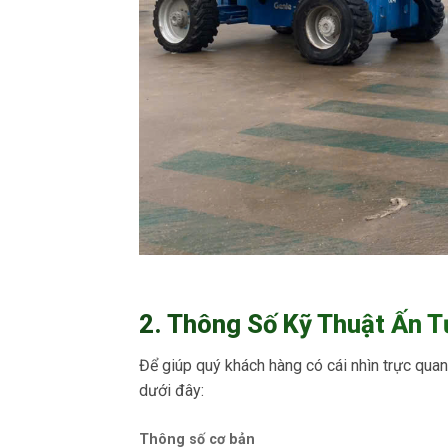
2. Thông Số Kỹ Thuật Ấn 
Để giúp quý khách hàng có cái nhìn trực quan
dưới đây:
Thông số cơ bản