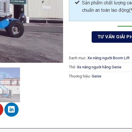
Sản phẩm chất lượng cao
chuẩn an toàn lao động(*
TƯ VẤN GIẢI P
Danh mục:
Xe nâng người Boom Lift
Thẻ:
Xe nâng người hãng Genie
Thương hiệu:
Genie