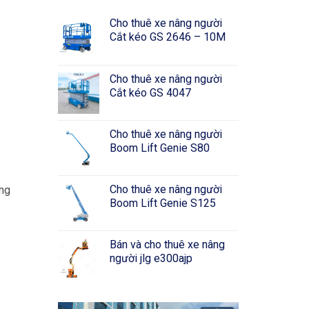
Cho thuê xe nâng người
Cắt kéo GS 2646 – 10M
Cho thuê xe nâng người
Cắt kéo GS 4047
Cho thuê xe nâng người
Boom Lift Genie S80
Cho thuê xe nâng người
ong
Boom Lift Genie S125
Bán và cho thuê xe nâng
người jlg e300ajp