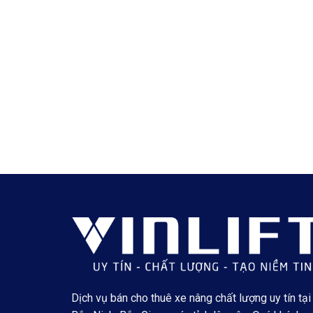
Dịch vụ bán cho thuê xe nâng chất lượng uy tín tại