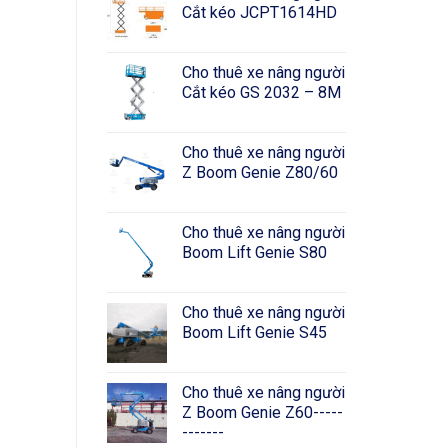
Cắt kéo JCPT1614HD
Cho thuê xe nâng người
Cắt kéo GS 2032 – 8M
Cho thuê xe nâng người
Z Boom Genie Z80/60
Cho thuê xe nâng người
Boom Lift Genie S80
Cho thuê xe nâng người
Boom Lift Genie S45
Cho thuê xe nâng người
Z Boom Genie Z60-----
-------