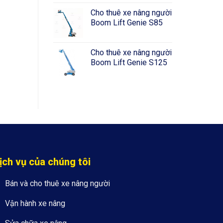
Cho thuê xe nâng người
Boom Lift Genie S85
Cho thuê xe nâng người
Boom Lift Genie S125
ịch vụ của chúng tôi
Bán và cho thuê xe nâng người
Vận hành xe nâng