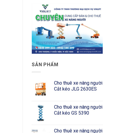
SẢN PHẨM
Cho thuê xe nâng người
Cắt kéo JLG 2630ES
Cho thuê xe nâng người
Cắt kéo GS 5390
Cho thuê xe nâng người