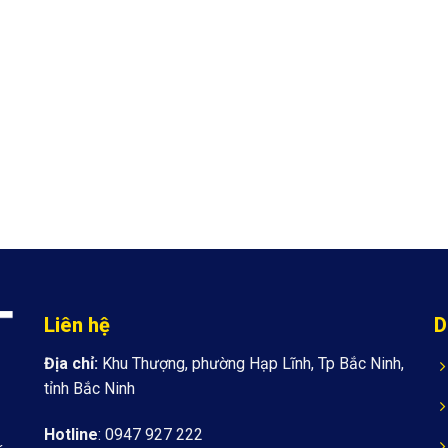
Liên hệ
D
Địa chỉ:
Khu Thượng, phường Hạp Lĩnh, Tp Bắc Ninh,
tỉnh Bắc Ninh
Hotline
: 0947 927 222