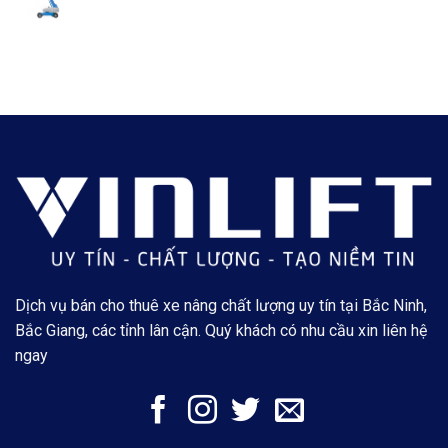
Dịch vụ bán cho thuê xe nâng chất lượng uy tín tại Bắc Ninh,
Bắc Giang, các tỉnh lân cận. Quý khách có nhu cầu xin liên hệ
ngay