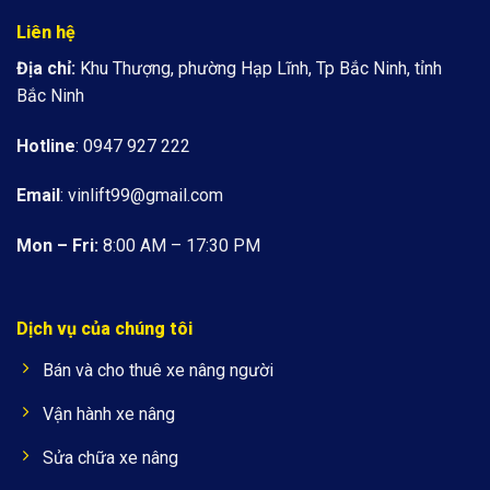
Liên hệ
Địa chỉ:
Khu Thượng, phường Hạp Lĩnh, Tp Bắc Ninh, tỉnh
Bắc Ninh
Hotline
: 0947 927 222
Email
:
vinlift99@gmail.com
Mon – Fri:
8:00 AM – 17:30 PM
Dịch vụ của chúng tôi
Bán và cho thuê xe nâng người
Vận hành xe nâng
Sửa chữa xe nâng