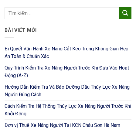
BÀI VIẾT MỚI
Bí Quyết Vận Hành Xe Nâng Cắt Kéo Trong Không Gian Hẹp
An Toàn & Chuẩn Xác
Quy Trình Kiểm Tra Xe Nâng Người Trước Khi Đưa Vào Hoạt
Động (A-Z)
Hướng Dẫn Kiểm Tra Và Bảo Dưỡng Dầu Thủy Lực Xe Nâng
Người Đúng Cách
Cách Kiểm Tra Hệ Thống Thủy Lực Xe Nâng Người Trước Khi
Khởi Động
Đơn vị Thuê Xe Nâng Người Tại KCN Châu Sơn Hà Nam