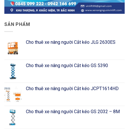
SẢN PHẨM
Cho thuê xe nâng người Cắt kéo JLG 2630ES
Cho thuê xe nâng người Cắt kéo GS 5390
Cho thuê xe nâng người Cắt kéo JCPT1614HD
Cho thuê xe nâng người Cắt kéo GS 2032 – 8M