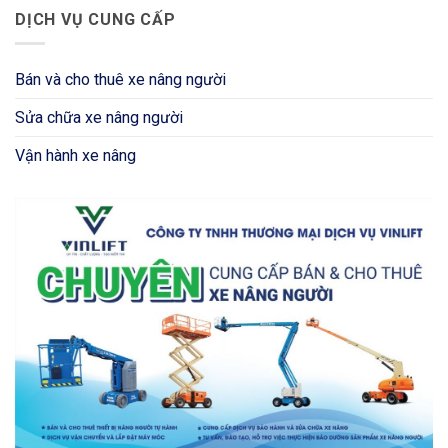
DỊCH VỤ CUNG CẤP
Bán và cho thuê xe nâng người
Sửa chữa xe nâng người
Vận hành xe nâng