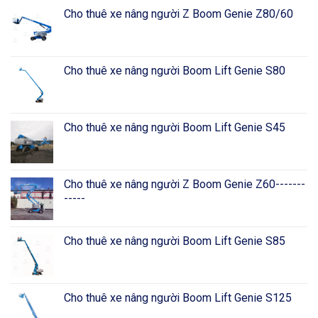
Cho thuê xe nâng người Z Boom Genie Z80/60
Cho thuê xe nâng người Boom Lift Genie S80
Cho thuê xe nâng người Boom Lift Genie S45
Cho thuê xe nâng người Z Boom Genie Z60-------
-----
Cho thuê xe nâng người Boom Lift Genie S85
Cho thuê xe nâng người Boom Lift Genie S125