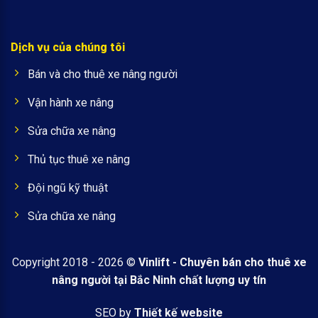
Dịch vụ của chúng tôi
Bán và cho thuê xe nâng người
Vận hành xe nâng
Sửa chữa xe nâng
Thủ tục thuê xe nâng
Đội ngũ kỹ thuật
Sửa chữa xe nâng
Copyright 2018 - 2026 ©
Vinlift - Chuyên bán cho thuê xe
nâng người tại Bắc Ninh chất lượng uy tín
SEO by
Thiết kế website