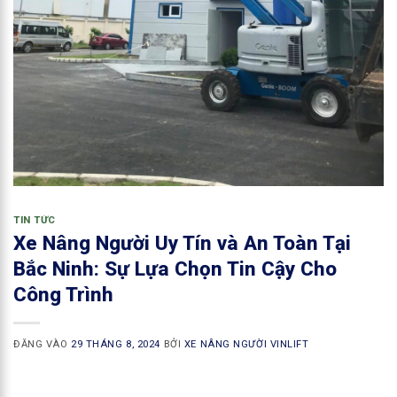
TIN TỨC
Xe Nâng Người Uy Tín và An Toàn Tại
Bắc Ninh: Sự Lựa Chọn Tin Cậy Cho
Công Trình
ĐĂNG VÀO
29 THÁNG 8, 2024
BỞI
XE NÂNG NGƯỜI VINLIFT