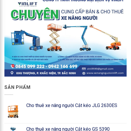
SẢN PHẨM
Cho thuê xe nâng người Cắt kéo JLG 2630ES
Cho thuê xe nâng người Cắt kéo GS 5390