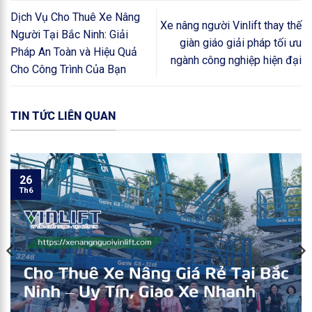
Dịch Vụ Cho Thuê Xe Nâng
Xe nâng người Vinlift thay thế
Người Tại Bắc Ninh: Giải
giàn giáo giải pháp tối ưu
Pháp An Toàn và Hiệu Quả
ngành công nghiệp hiện đại
Cho Công Trình Của Bạn
TIN TỨC LIÊN QUAN
26
Th6