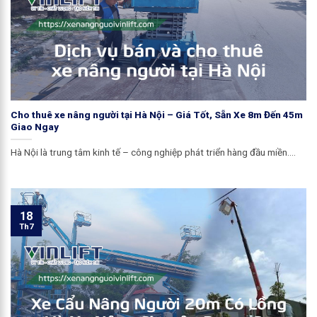
Cho thuê xe nâng người tại Hà Nội – Giá Tốt, Sẵn Xe 8m Đến 45m
Giao Ngay
Hà Nội là trung tâm kinh tế – công nghiệp phát triển hàng đầu miền....
18
Th7