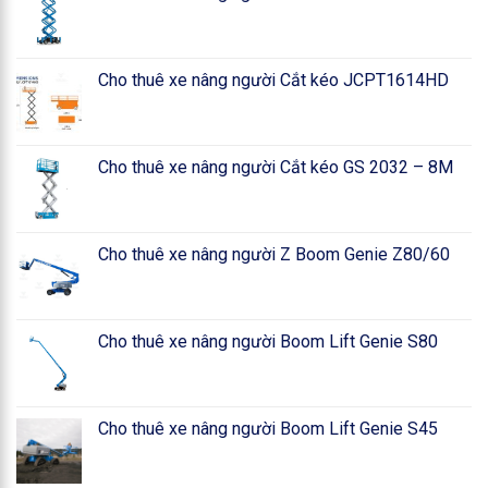
Cho thuê xe nâng người Cắt kéo JCPT1614HD
Cho thuê xe nâng người Cắt kéo GS 2032 – 8M
Cho thuê xe nâng người Z Boom Genie Z80/60
Cho thuê xe nâng người Boom Lift Genie S80
Cho thuê xe nâng người Boom Lift Genie S45