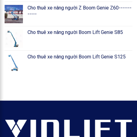
Cho thuê xe nâng người Z Boom Genie Z60-------
-----
Cho thuê xe nâng người Boom Lift Genie S85
Cho thuê xe nâng người Boom Lift Genie S125