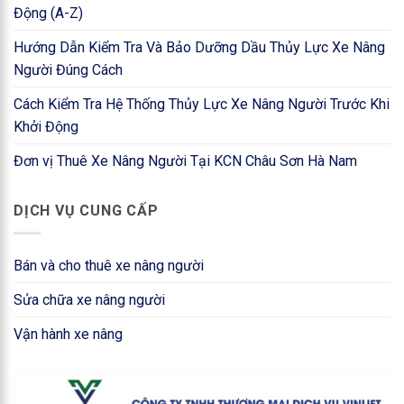
Động (A-Z)
Hướng Dẫn Kiểm Tra Và Bảo Dưỡng Dầu Thủy Lực Xe Nâng
Người Đúng Cách
Cách Kiểm Tra Hệ Thống Thủy Lực Xe Nâng Người Trước Khi
Khởi Động
Đơn vị Thuê Xe Nâng Người Tại KCN Châu Sơn Hà Nam
DỊCH VỤ CUNG CẤP
Bán và cho thuê xe nâng người
Sửa chữa xe nâng người
Vận hành xe nâng