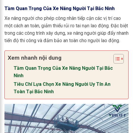
Tầm Quan Trọng Của Xe Nâng Người Tại Bắc Ninh
Xe nâng người cho phép công nhân tiếp cận các vị trí cao
một cách an toàn, giảm thiểu rủi ro tai nạn lao động. Đặc biệt
trong các công trình xây dựng, xe nâng người giúp đẩy nhanh
tiến độ thi công và đảm bảo an toàn cho người lao động.
Xem nhanh nội dung
Tầm Quan Trọng Của Xe Nâng Người Tại Bắc
Ninh
Tiêu Chí Lựa Chọn Xe Nâng Người Uy Tín An
Toàn Tại Bắc Ninh