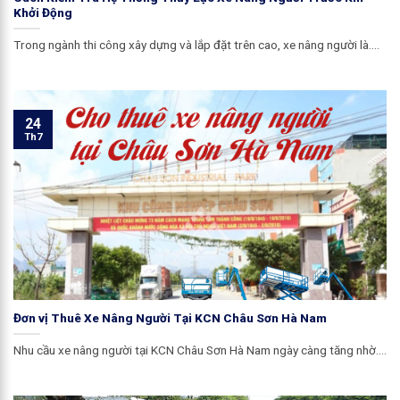
Khởi Động
Trong ngành thi công xây dựng và lắp đặt trên cao, xe nâng người là....
24
Th7
Đơn vị Thuê Xe Nâng Người Tại KCN Châu Sơn Hà Nam
Nhu cầu xe nâng người tại KCN Châu Sơn Hà Nam ngày càng tăng nhờ....