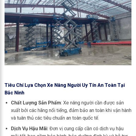
Tiêu Chí Lựa Chọn Xe Nâng Người Uy Tín An Toàn Tại
Bắc Ninh
Chất Lượng Sản Phẩm
: Xe nâng người cần được sản
xuất bởi các hãng nổi tiếng, đảm bảo an toàn khi vận hành
và tuân thủ các tiêu chuẩn an toàn quốc tế.
Dịch Vụ Hậu Mãi
: Đơn vị cung cấp cần có dịch vụ hậu