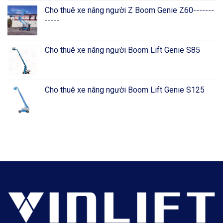
Cho thuê xe nâng người Z Boom Genie Z60-------
-----
Cho thuê xe nâng người Boom Lift Genie S85
Cho thuê xe nâng người Boom Lift Genie S125