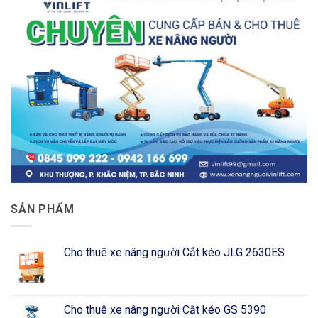
SẢN PHẨM
Cho thuê xe nâng người Cắt kéo JLG 2630ES
Cho thuê xe nâng người Cắt kéo GS 5390