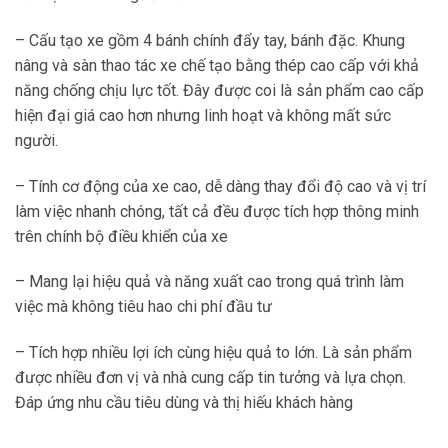
– Cấu tạo xe gồm 4 bánh chính đẩy tay, bánh đặc. Khung
nâng và sàn thao tác xe chế tạo bằng thép cao cấp với khả
năng chống chịu lực tốt. Đây được coi là sản phẩm cao cấp
hiện đại giá cao hơn nhưng linh hoạt và không mất sức
người.
– Tính cơ động của xe cao, dễ dàng thay đổi độ cao và vị trí
làm việc nhanh chóng, tất cả đều được tích hợp thông minh
trên chính bộ điều khiển của xe
– Mang lại hiệu quả và năng xuất cao trong quá trình làm
việc mà không tiêu hao chi phí đầu tư
– Tích hợp nhiều lợi ích cùng hiệu quả to lớn. Là sản phẩm
được nhiều đơn vị và nhà cung cấp tin tưởng và lựa chọn.
Đáp ứng nhu cầu tiêu dùng và thị hiếu khách hàng