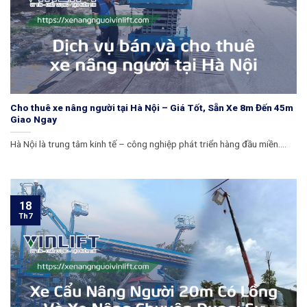
Cho thuê xe nâng người tại Hà Nội – Giá Tốt, Sẵn Xe 8m Đến 45m
Giao Ngay
Hà Nội là trung tâm kinh tế – công nghiệp phát triển hàng đầu miền....
18
Th7