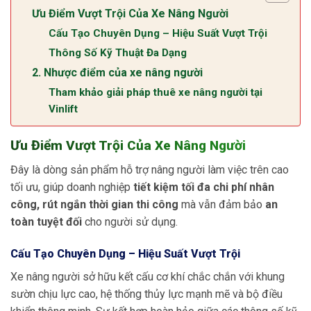
Ưu Điểm Vượt Trội Của Xe Nâng Người
Cấu Tạo Chuyên Dụng – Hiệu Suất Vượt Trội
Thông Số Kỹ Thuật Đa Dạng
2. Nhược điểm của xe nâng người
Tham khảo giải pháp thuê xe nâng người tại
Vinlift
Ưu Điểm Vượt Trội Của Xe Nâng Người
Đây là dòng sản phẩm hỗ trợ nâng người làm việc trên cao
tối ưu, giúp doanh nghiệp
tiết kiệm tối đa chi phí nhân
công, rút ngắn thời gian thi công
mà vẫn đảm bảo
an
toàn tuyệt đối
cho người sử dụng.
Cấu Tạo Chuyên Dụng – Hiệu Suất Vượt Trội
Xe nâng người sở hữu kết cấu cơ khí chắc chắn với khung
sườn chịu lực cao, hệ thống thủy lực mạnh mẽ và bộ điều