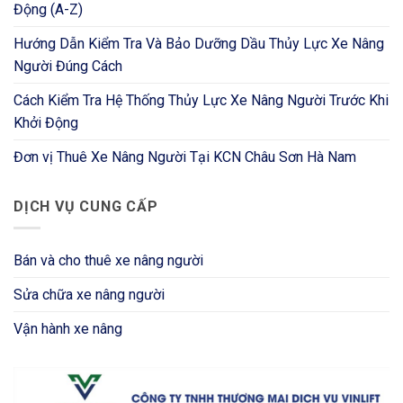
Động (A-Z)
Hướng Dẫn Kiểm Tra Và Bảo Dưỡng Dầu Thủy Lực Xe Nâng
Người Đúng Cách
Cách Kiểm Tra Hệ Thống Thủy Lực Xe Nâng Người Trước Khi
Khởi Động
Đơn vị Thuê Xe Nâng Người Tại KCN Châu Sơn Hà Nam
DỊCH VỤ CUNG CẤP
Bán và cho thuê xe nâng người
Sửa chữa xe nâng người
Vận hành xe nâng