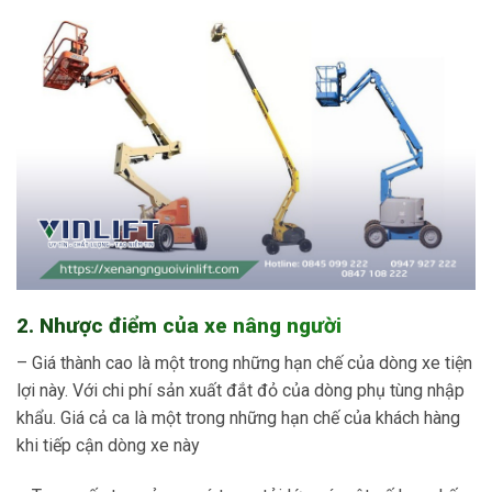
2. Nhược điểm của xe nâng người
– Giá thành cao là một trong những hạn chế của dòng xe tiện
lợi này. Với chi phí sản xuất đắt đỏ của dòng phụ tùng nhập
khẩu. Giá cả ca là một trong những hạn chế của khách hàng
khi tiếp cận dòng xe này