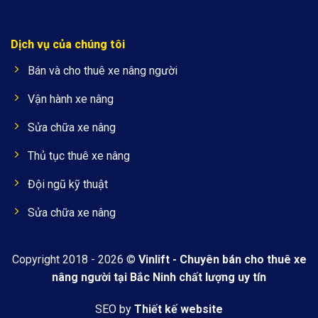
Dịch vụ của chúng tôi
Bán và cho thuê xe nâng người
Vận hành xe nâng
Sửa chữa xe nâng
Thủ tục thuê xe nâng
Đội ngũ kỹ thuật
Sửa chữa xe nâng
Copyright 2018 - 2026 ©
Vinlift - Chuyên bán cho thuê xe
nâng người tại Bắc Ninh chất lượng uy tín
SEO by
Thiết kế website