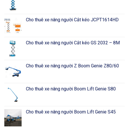
Cho thuê xe nâng người Cắt kéo JCPT1614HD
Cho thuê xe nâng người Cắt kéo GS 2032 – 8M
Cho thuê xe nâng người Z Boom Genie Z80/60
Cho thuê xe nâng người Boom Lift Genie S80
Cho thuê xe nâng người Boom Lift Genie S45