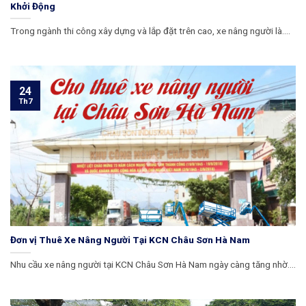
Khởi Động
Trong ngành thi công xây dựng và lắp đặt trên cao, xe nâng người là....
24
Th7
Đơn vị Thuê Xe Nâng Người Tại KCN Châu Sơn Hà Nam
Nhu cầu xe nâng người tại KCN Châu Sơn Hà Nam ngày càng tăng nhờ....